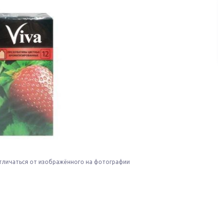
тличаться от изображённого на фотографии