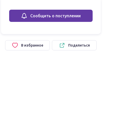
Сообщить о поступлении
В избранное
Поделиться