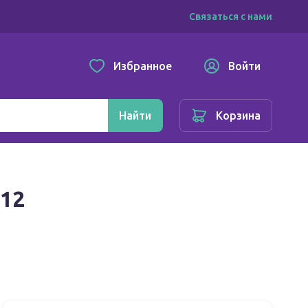
Связаться с нами
Избранное
Войти
Найти
Корзина
 12