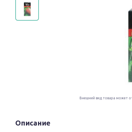
Внешний вид товара может о
Описание