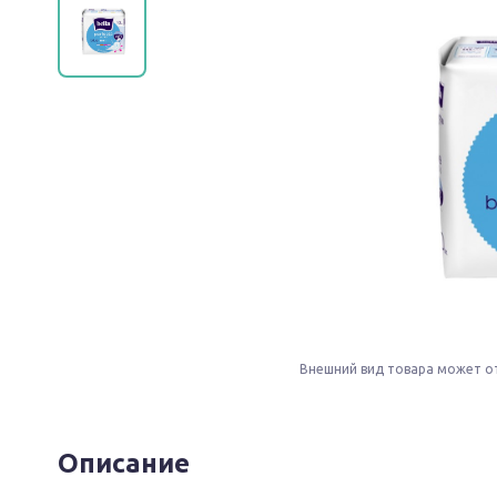
Внешний вид товара может о
Описание