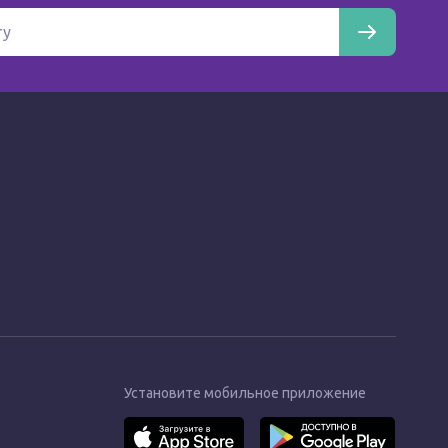
Установите мобильное приложение