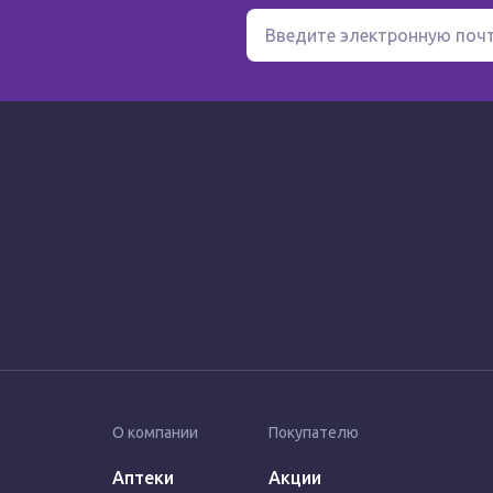
О компании
Покупателю
Аптеки
Акции