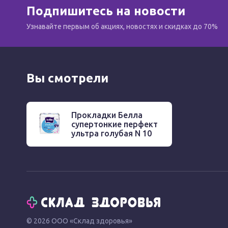
Подпишитесь на новости
Узнавайте первым об акциях, новостях и скидках до 70%
Вы смотрели
Прокладки Белла
супертонкие перфект
ультра голубая N 10
© 2026 ООО «Склад здоровья»