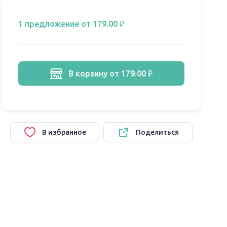
1 предложение
от 179.00 ₽
в корзину
от 179.00 ₽
В избранное
Поделиться