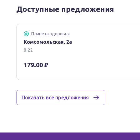
Доступные предложения
Планета здоровья
Комсомольская, 2а
8-22
179.00 ₽
Показать все предложения