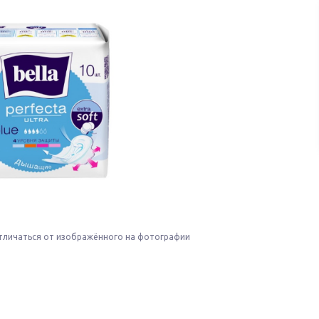
тличаться от изображённого на фотографии