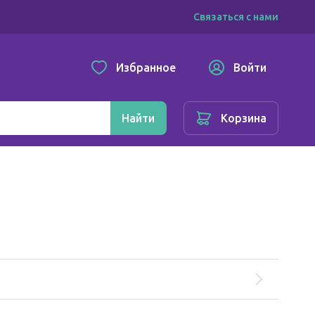
Связаться с нами
Избранное
Войти
Найти
Корзина