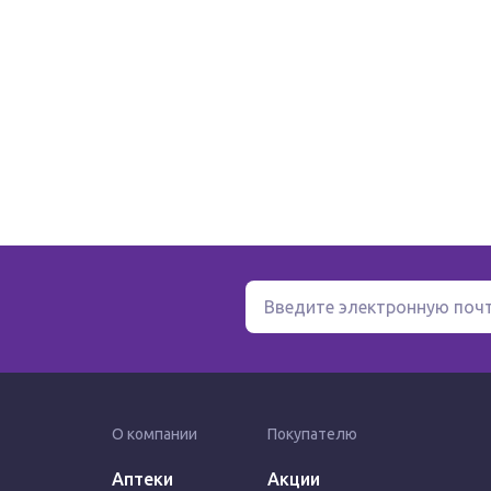
О компании
Покупателю
Аптеки
Акции