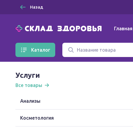
Назад
Главная
Каталог
Услуги
Все товары
Анализы
Косметология