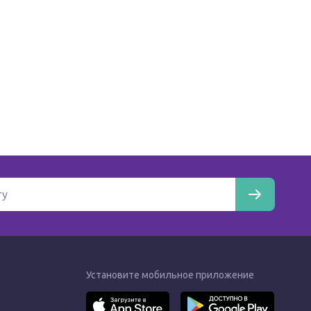
Установите мобильное приложение