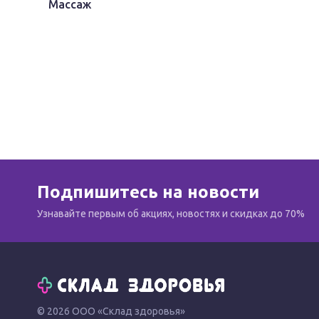
Массаж
Подпишитесь на новости
Узнавайте первым об акциях, новостях и скидках до 70%
© 2026 ООО «Склад здоровья»