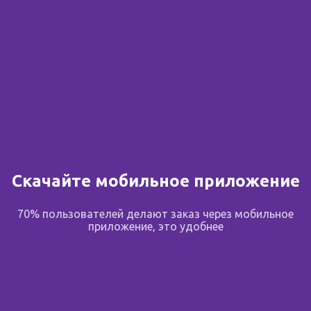
Скачайте мобильное приложение
70% пользователей делают заказ через мобильное
приложение, это удобнее