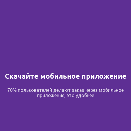
Скачайте мобильное приложение
70% пользователей делают заказ через мобильное
приложение, это удобнее