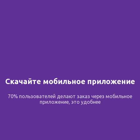
Скачайте мобильное приложение
70% пользователей делают заказ через мобильное
приложение, это удобнее