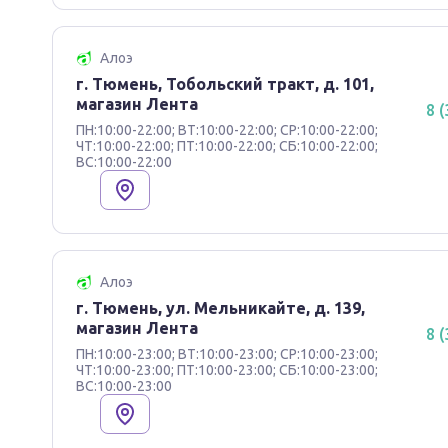
Алоэ
г. Тюмень, Тобольский тракт, д. 101,
магазин Лента
8 
ПН:10:00-22:00; ВТ:10:00-22:00; СР:10:00-22:00;
ЧТ:10:00-22:00; ПТ:10:00-22:00; СБ:10:00-22:00;
ВС:10:00-22:00
Алоэ
г. Тюмень, ул. Мельникайте, д. 139,
магазин Лента
8 
ПН:10:00-23:00; ВТ:10:00-23:00; СР:10:00-23:00;
ЧТ:10:00-23:00; ПТ:10:00-23:00; СБ:10:00-23:00;
ВС:10:00-23:00