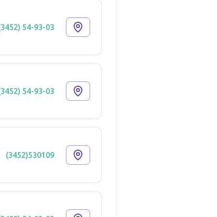
(3452) 54-93-03
(3452) 54-93-03
(3452)530109