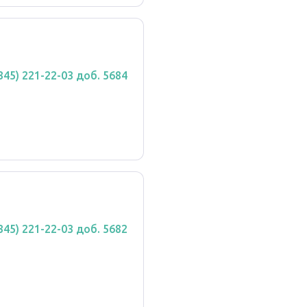
(345) 221-22-03 доб. 5684
(345) 221-22-03 доб. 5682