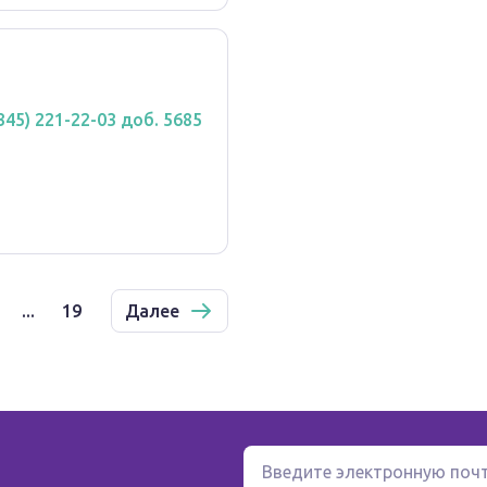
(345) 221-22-03 доб. 5685
...
19
Далее