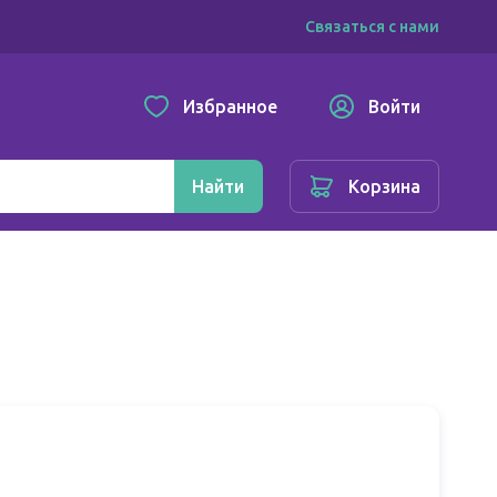
Связаться с нами
Избранное
Войти
Найти
Корзина