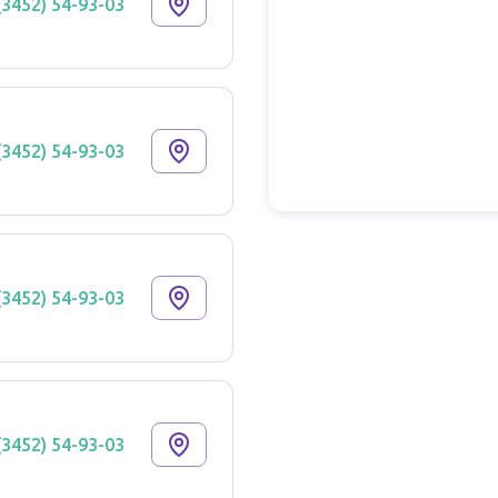
(3452) 54-93-03
(3452) 54-93-03
(3452) 54-93-03
(3452) 54-93-03