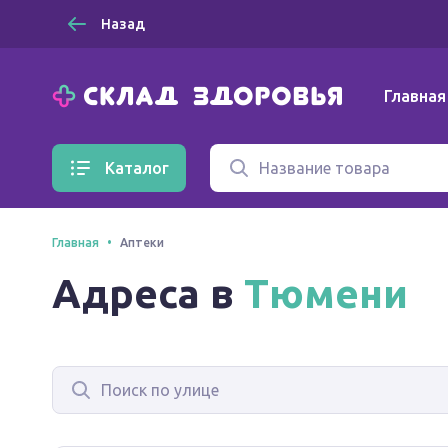
Назад
Главная
Каталог
Главная
Аптеки
Адреса в
Тюмени