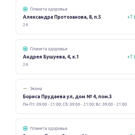
Планета здоровья
Александра Протозанова, 8, п.5
+7 
24
Планета здоровья
Андрея Бушуева, 4, к.1
+7 
24
Экона
Бориса Прудаева ул, дом № 4, пом.3
Пн-Пт: 09:00 - 21:00; Сб: 09:00 - 21:00; Вс: 09:00 - 21:00
Планета здоровья