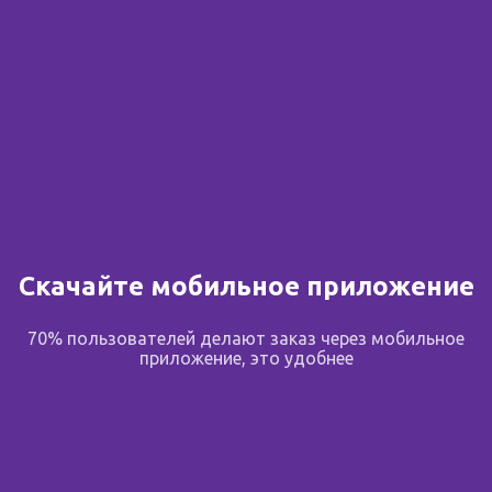
Скачайте мобильное приложение
70% пользователей делают заказ через мобильное
приложение, это удобнее