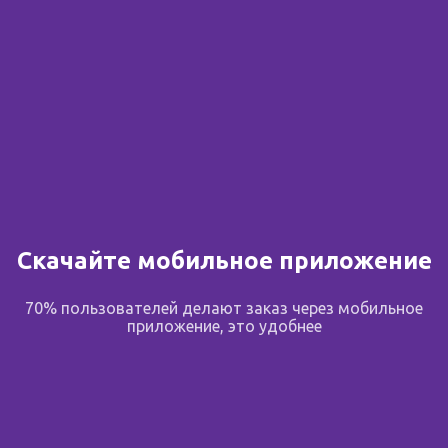
Скачайте мобильное приложение
70% пользователей делают заказ через мобильное
приложение, это удобнее