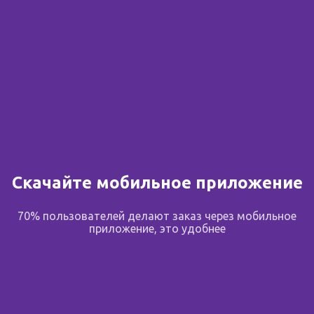
Скачайте мобильное приложение
70% пользователей делают заказ через мобильное
приложение, это удобнее