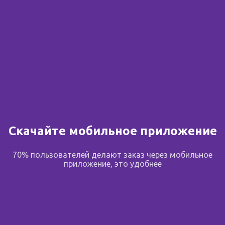
Скачайте мобильное приложение
70% пользователей делают заказ через мобильное
приложение, это удобнее