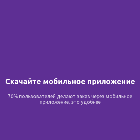
Скачайте мобильное приложение
70% пользователей делают заказ через мобильное
приложение, это удобнее