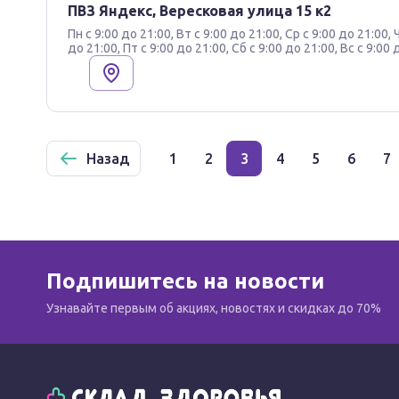
ПВЗ Яндекс, Вересковая улица 15 к2
Пн с 9:00 до 21:00, Вт с 9:00 до 21:00, Ср с 9:00 до 21:00, 
до 21:00, Пт с 9:00 до 21:00, Сб с 9:00 до 21:00, Вс с 9:00 
Назад
1
2
3
4
5
6
7
Подпишитесь на новости
Узнавайте первым об акциях, новостях и скидках до 70%