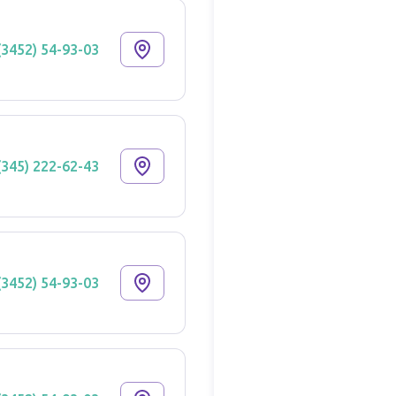
(3452) 54-93-03
(345) 222-62-43
(3452) 54-93-03