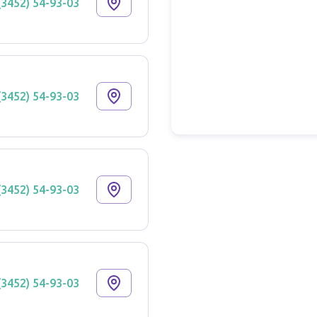
(3452) 54-93-03
(3452) 54-93-03
(3452) 54-93-03
(3452) 54-93-03