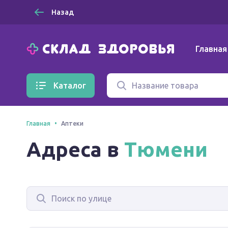
Назад
Главная
Каталог
Главная
Аптеки
Адреса в
Тюмени