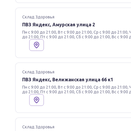
Склад Здоровья
ПВЗ Яндекс, Амурская улица 2
Пн с 9:00 до 21:00, Вт с 9:00 до 21:00, Ср с 9:00 до 21:00, 
до 21:00, Пт с 9:00 до 21:00, Сб с 9:00 до 21:00, Вс с 9:00 
Склад Здоровья
ПВЗ Яндекс, Велижанская улица 66 к1
Пн с 9:00 до 21:00, Вт с 9:00 до 21:00, Ср с 9:00 до 21:00, 
до 21:00, Пт с 9:00 до 21:00, Сб с 9:00 до 21:00, Вс с 9:00 
Склад Здоровья