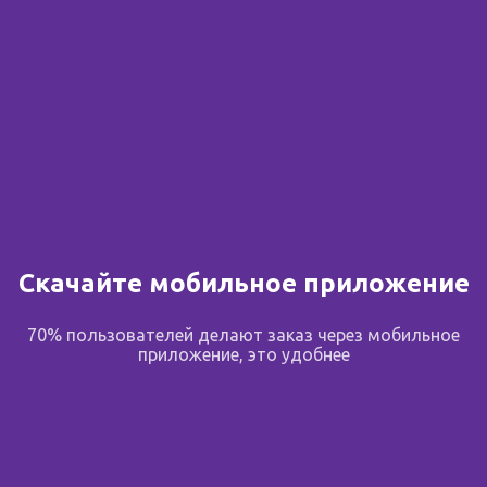
Скачайте мобильное приложение
70% пользователей делают заказ через мобильное
приложение, это удобнее