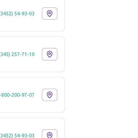
(3452) 54-93-03
(345) 257-71-10
-800-200-97-07
(3452) 54-93-03