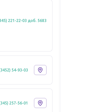
(345) 221-22-03 доб. 5683
(3452) 54-93-03
(345) 257-56-01