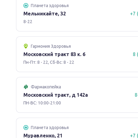
Планета здоровья
Мельникайте, 32
+7 
8-22
Гармония Здоровья
Московский тракт 83 к. 6
8 
Пн-Пт: 8 - 22, Сб-Вс: 8 - 22
Фармакопейка
Московский тракт, д 142а
8
ПН-ВС: 10:00-21:00
Планета здоровья
Муравленко, 21
+7 