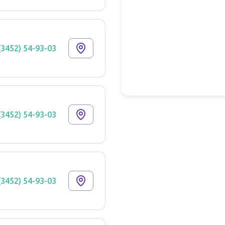
(3452) 54-93-03
(3452) 54-93-03
(3452) 54-93-03