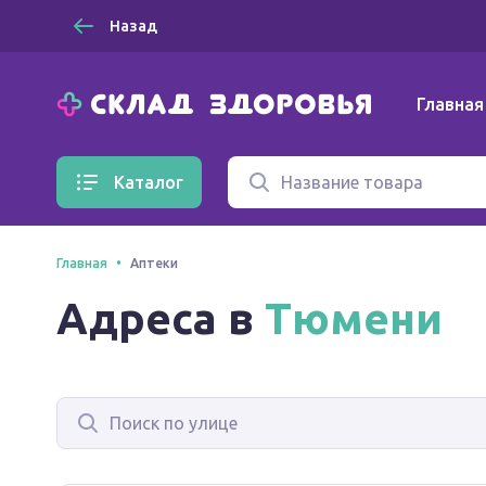
Назад
Главная
Каталог
Главная
Аптеки
Адреса в
Тюмени