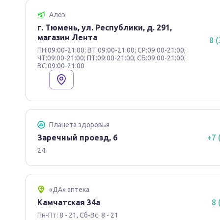
Алоэ
г. Тюмень, ул. Республики, д. 291,
магазин Лента
8 
ПН:09:00-21:00; ВТ:09:00-21:00; СР:09:00-21:00;
ЧТ:09:00-21:00; ПТ:09:00-21:00; СБ:09:00-21:00;
ВС:09:00-21:00
Планета здоровья
Заречный проезд, 6
+7 
24
«ДА» аптека
Камчатская 34а
8 
Пн-Пт: 8 - 21, Сб-Вс: 8 - 21