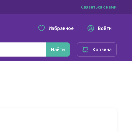
Связаться с нами
Избранное
Войти
Найти
Корзина