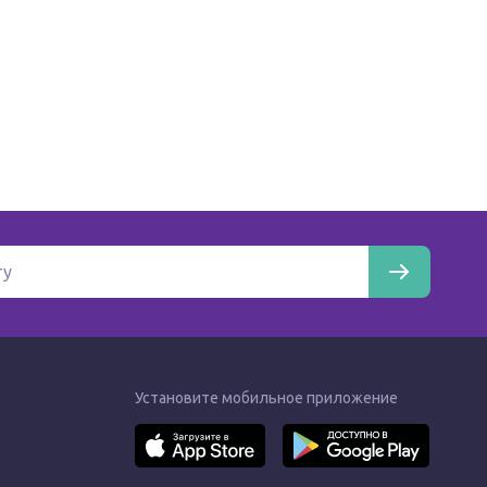
Установите мобильное приложение