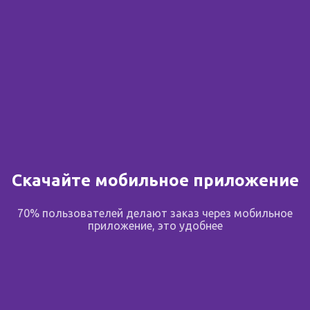
Скачайте мобильное приложение
70% пользователей делают заказ через мобильное
приложение, это удобнее