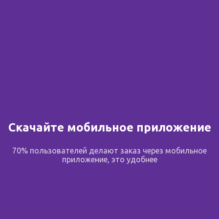
Скачайте мобильное приложение
70% пользователей делают заказ через мобильное
приложение, это удобнее