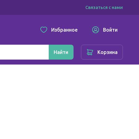
Связаться с нами
Избранное
Войти
Найти
Корзина