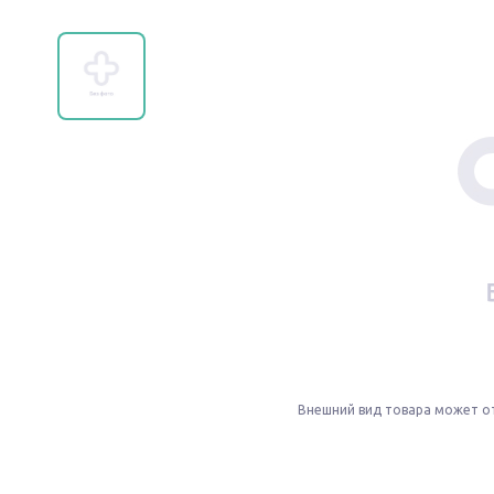
Внешний вид товара может о