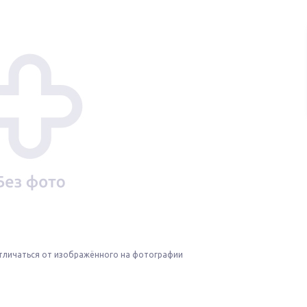
тличаться от изображённого на фотографии