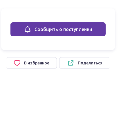
Сообщить о поступлении
В избранное
Поделиться