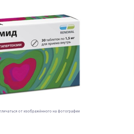
тличаться от изображённого на фотографии