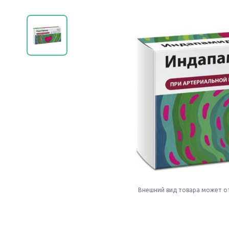
Внешний вид товара может о