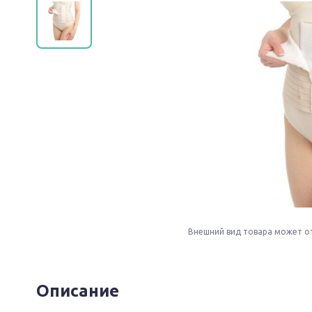
Внешний вид товара может о
Описание