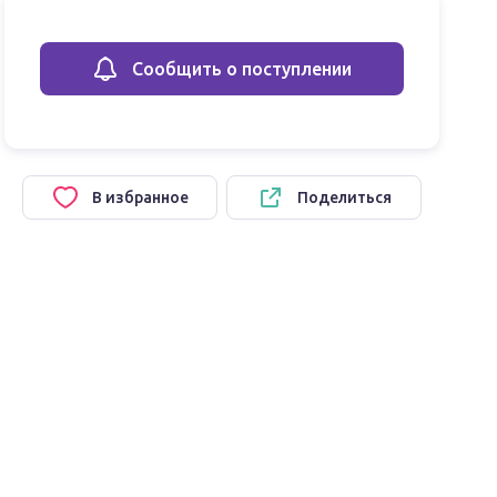
Сообщить о поступлении
В избранное
Поделиться