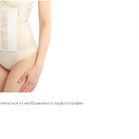
тличаться от изображённого на фотографии