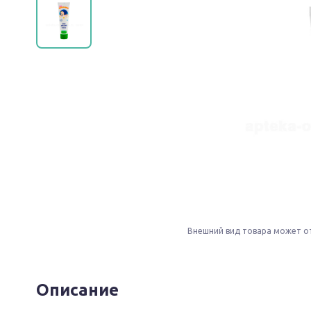
Внешний вид товара может о
Описание