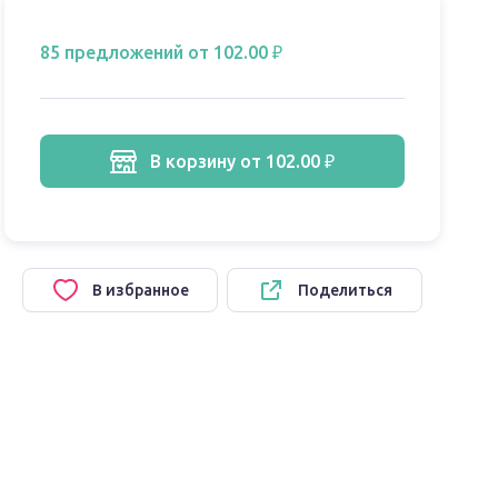
85 предложений
от 102.00 ₽
в корзину
от 102.00 ₽
В избранное
Поделиться