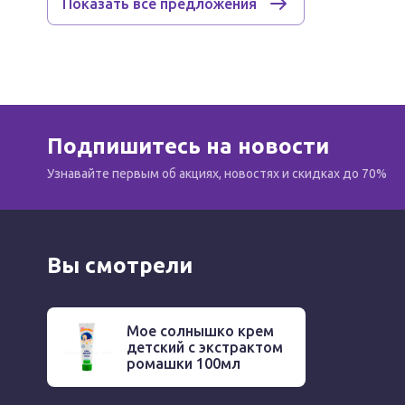
Показать все предложения
Подпишитесь на новости
Узнавайте первым об акциях, новостях и скидках до 70%
Вы смотрели
Мое солнышко крем
детский с экстрактом
ромашки 100мл