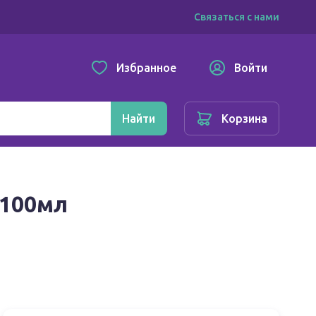
Связаться с нами
Избранное
Войти
Найти
Корзина
 100мл