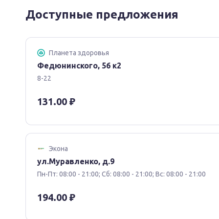
Доступные предложения
Планета здоровья
Федюнинского, 56 к2
8-22
131.00 ₽
Экона
ул.Муравленко, д.9
Пн-Пт: 08:00 - 21:00; Сб: 08:00 - 21:00; Вс: 08:00 - 21:00
194.00 ₽