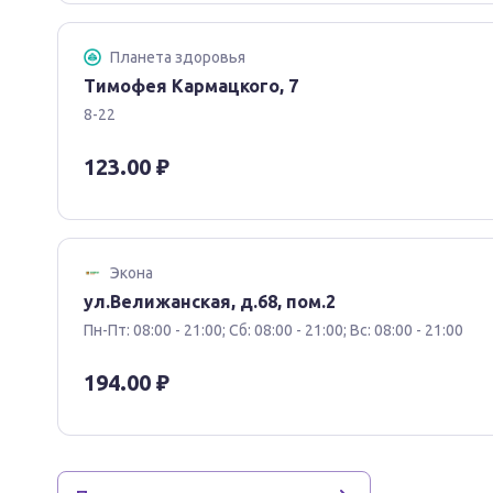
Планета здоровья
Тимофея Кармацкого, 7
8-22
123.00 ₽
Экона
ул.Велижанская, д.68, пом.2
Пн-Пт: 08:00 - 21:00; Сб: 08:00 - 21:00; Вс: 08:00 - 21:00
194.00 ₽