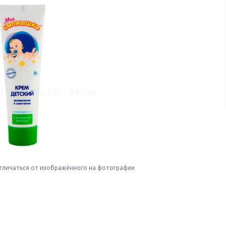
тличаться от изображённого на фотографии