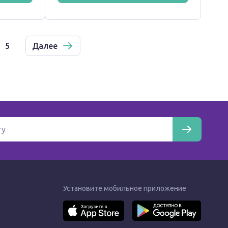
5
Далее
Установите мобильное приложение