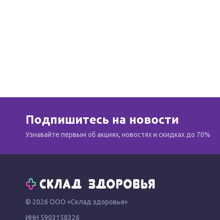
Подпишитесь на новости
Узнавайте первым об акциях, новостях и скидках до 70%
© 2026 ООО «Склад здоровья»
ИНН 5903158326