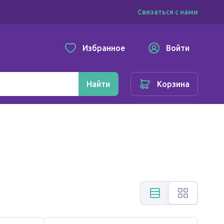
Связаться с нами
Избранное
Войти
Найти
Корзина