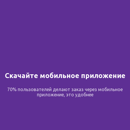
Скачайте мобильное приложение
70% пользователей делают заказ через мобильное
приложение, это удобнее