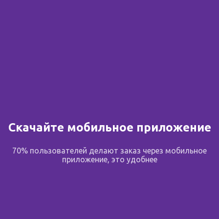
Скачайте мобильное приложение
70% пользователей делают заказ через мобильное
приложение, это удобнее