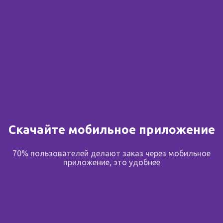
Скачайте мобильное приложение
70% пользователей делают заказ через мобильное
приложение, это удобнее