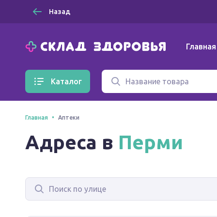
Назад
Главная
Каталог
Главная
Аптеки
Адреса в
Перми