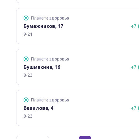
Планета здоровья
Бумажников, 17
+7 
9-21
Планета здоровья
Бушмакина, 16
+7 
8-22
Планета здоровья
Вавилова, 4
+7 
8-22