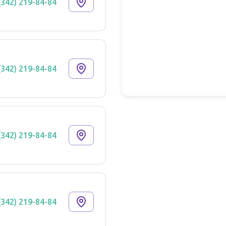
(342) 219-84-84
(342) 219-84-84
(342) 219-84-84
(342) 219-84-84