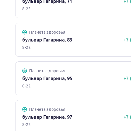
бульвар Гагарина, 71
+7 
8-22
Планета здоровья
бульвар Гагарина, 83
+7 
8-22
Планета здоровья
бульвар Гагарина, 95
+7 
8-22
Планета здоровья
бульвар Гагарина, 97
+7 
8-22