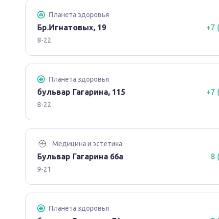
Планета здоровья
Бр.Игнатовых, 19
+7 
8-22
Планета здоровья
бульвар Гагарина, 115
+7 
8-22
Медицина и эстетика
Бульвар Гагарина 66а
8 
9-21
Планета здоровья