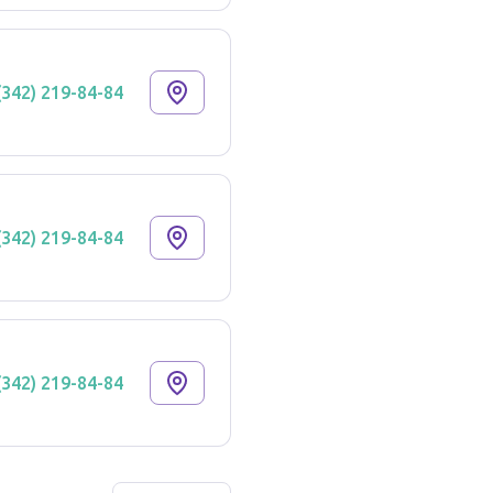
(342) 219-84-84
(342) 219-84-84
(342) 219-84-84