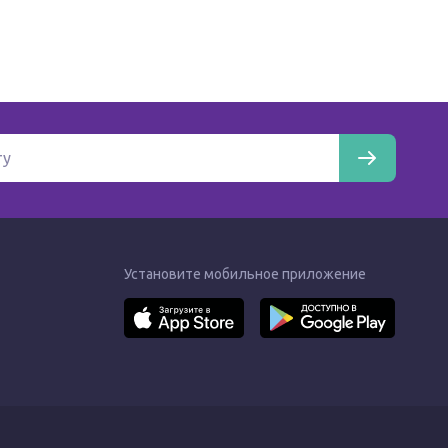
Установите мобильное приложение