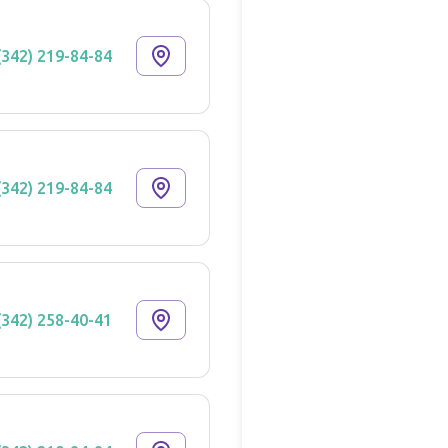
(342) 219-84-84
(342) 219-84-84
(342) 258-40-41