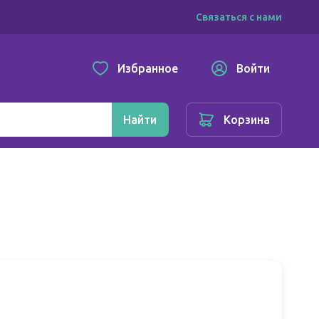
Связаться с нами
Избранное
Войти
Найти
Корзина