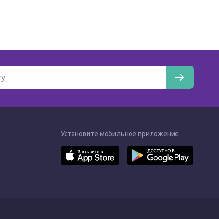
Установите мобильное приложение