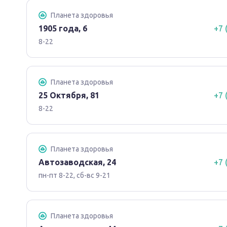
Планета здоровья
1905 года, 6
+7 
8-22
Планета здоровья
25 Октября, 81
+7 
8-22
Планета здоровья
Автозаводская, 24
+7 
пн-пт 8-22, сб-вс 9-21
Планета здоровья