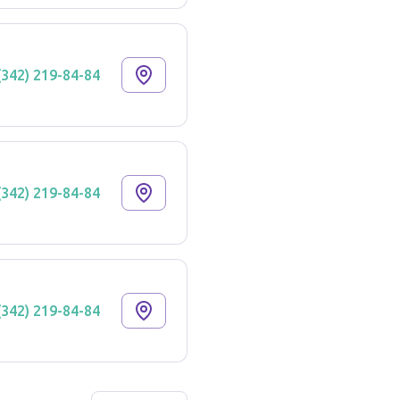
(342) 219-84-84
(342) 219-84-84
(342) 219-84-84