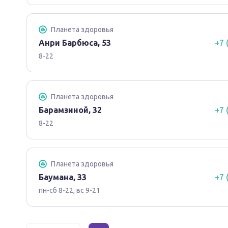
Планета здоровья
Анри Барбюса, 53
+7 
8-22
Планета здоровья
Барамзиной, 32
+7 
8-22
Планета здоровья
Баумана, 33
+7 
пн-сб 8-22, вс 9-21