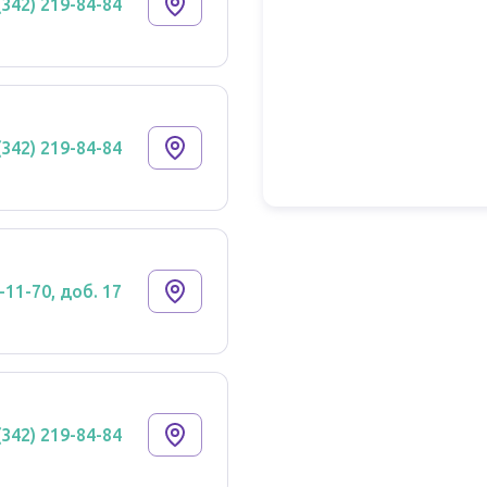
(342) 219-84-84
(342) 219-84-84
-11-70, доб. 17
(342) 219-84-84