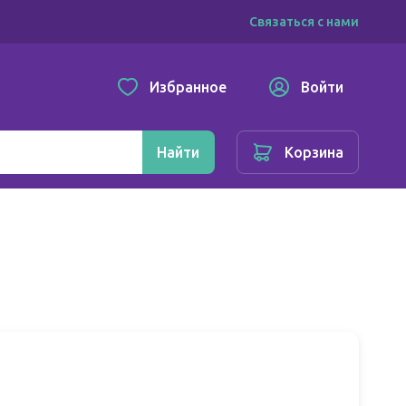
Связаться с нами
Избранное
Войти
Найти
Корзина