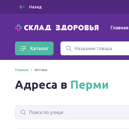
Назад
Главная
Каталог
Главная
Аптеки
Адреса в
Перми