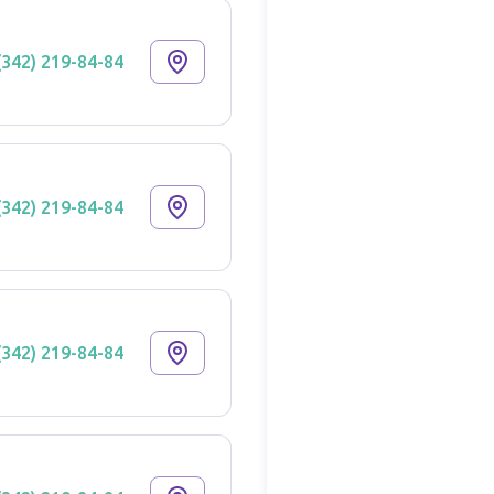
(342) 219-84-84
(342) 219-84-84
(342) 219-84-84