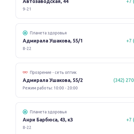
Автозаводская, 44
+7 
9-21
Планета здоровья
Адмирала Ушакова, 55/1
+7 
8-22
Прозрение - сеть оптик
Адмирала Ушакова, 55/2
(342) 270
Режим работы: 10:00 - 20:00
Планета здоровья
Анри Барбюса, 43, к3
+7 
8-22