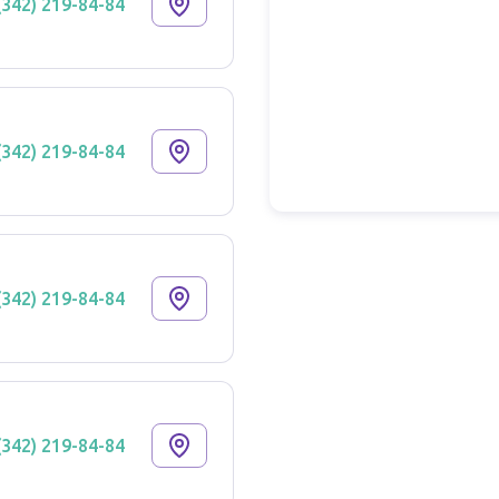
(342) 219-84-84
(342) 219-84-84
(342) 219-84-84
(342) 219-84-84