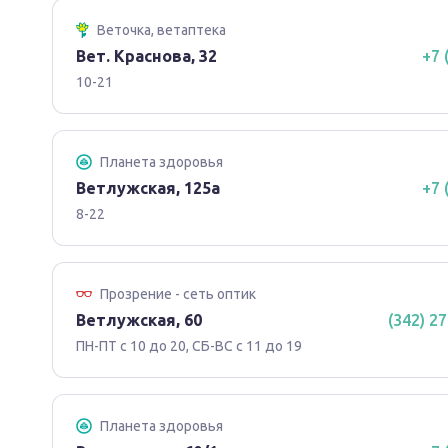
Веточка, ветаптека
Вет. Краснова, 32
+7 
10-21
Планета здоровья
Ветлужская, 125а
+7 
8-22
Прозрение - сеть оптик
Ветлужская, 60
(342) 27
ПН-ПТ с 10 до 20, СБ-ВС с 11 до 19
Планета здоровья