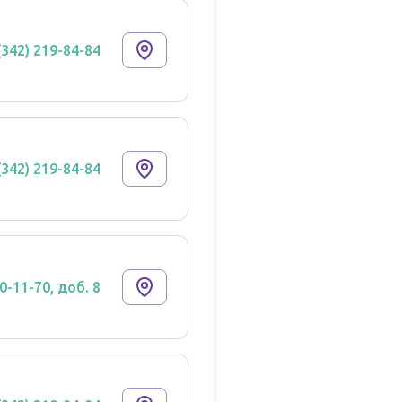
(342) 219-84-84
(342) 219-84-84
0-11-70, доб. 8