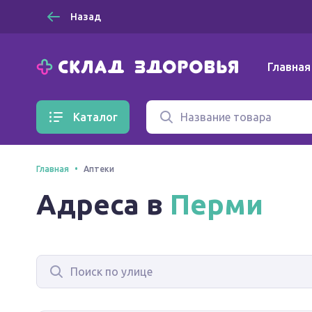
Назад
Главная
Каталог
Главная
Аптеки
Адреса в
Перми