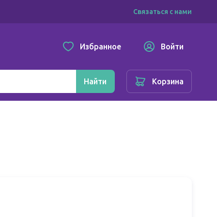
Связаться с нами
Избранное
Войти
Найти
Корзина