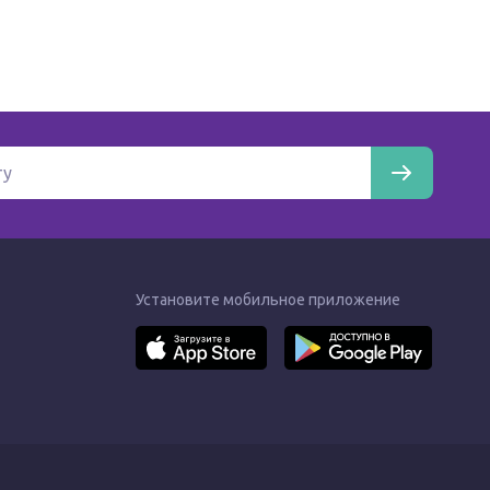
Установите мобильное приложение