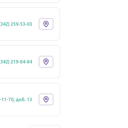
(342) 259-53-03
(342) 219-84-84
-11-70, доб. 13