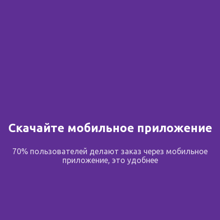
Скачайте мобильное приложение
70% пользователей делают заказ через мобильное
приложение, это удобнее