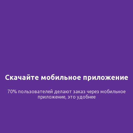
Скачайте мобильное приложение
70% пользователей делают заказ через мобильное
приложение, это удобнее