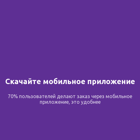
Скачайте мобильное приложение
70% пользователей делают заказ через мобильное
приложение, это удобнее