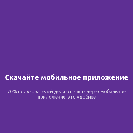
Скачайте мобильное приложение
70% пользователей делают заказ через мобильное
приложение, это удобнее