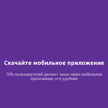
Скачайте мобильное приложение
70% пользователей делают заказ через мобильное
приложение, это удобнее