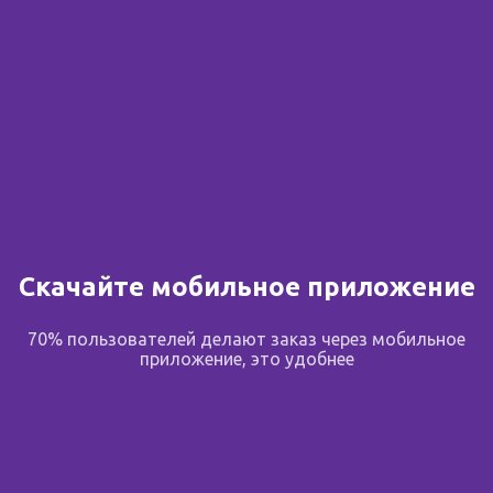
Скачайте мобильное приложение
70% пользователей делают заказ через мобильное
приложение, это удобнее