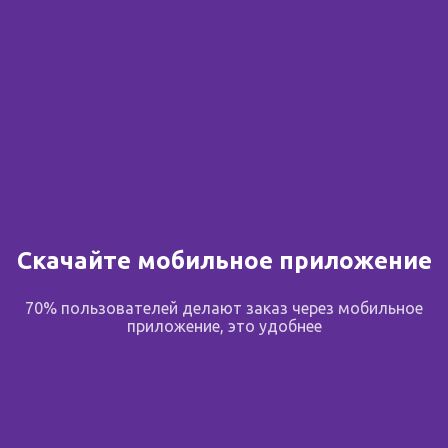
Скачайте мобильное приложение
70% пользователей делают заказ через мобильное
приложение, это удобнее