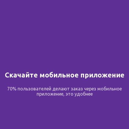
Скачайте мобильное приложение
70% пользователей делают заказ через мобильное
приложение, это удобнее