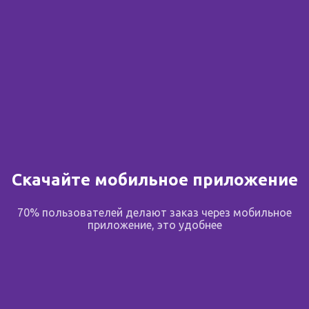
Скачайте мобильное приложение
70% пользователей делают заказ через мобильное
приложение, это удобнее