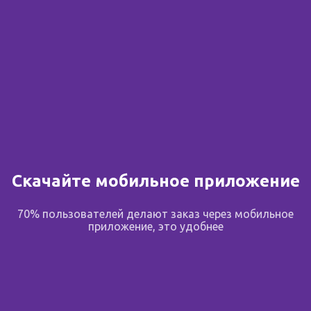
Скачайте мобильное приложение
70% пользователей делают заказ через мобильное
приложение, это удобнее