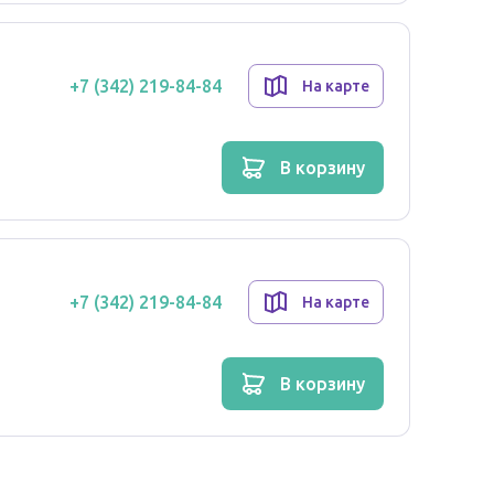
+7 (342) 219-84-84
На карте
в корзину
+7 (342) 219-84-84
На карте
в корзину