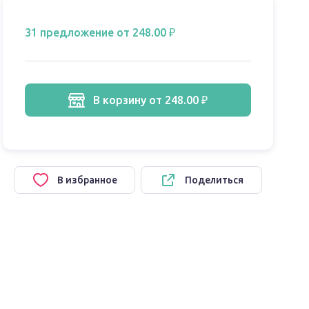
31 предложение
от 248.00 ₽
в корзину
от 248.00 ₽
В избранное
Поделиться