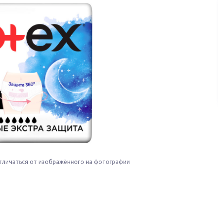
тличаться от изображённого на фотографии