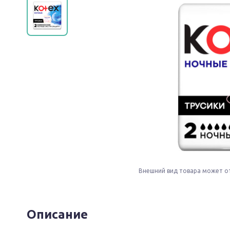
Внешний вид товара может о
Описание