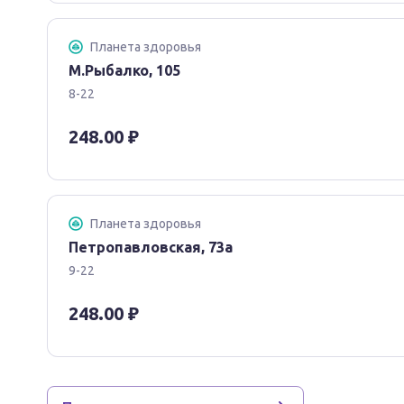
Планета здоровья
М.Рыбалко, 105
8-22
248.00 ₽
Планета здоровья
Петропавловская, 73а
9-22
248.00 ₽