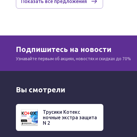
Показать все предложения
Подпишитесь на новости
Узнавайте первым об акциях, новостях и скидках до 70%
Вы смотрели
Трусики Котекс
ночные экстра защита
N 2