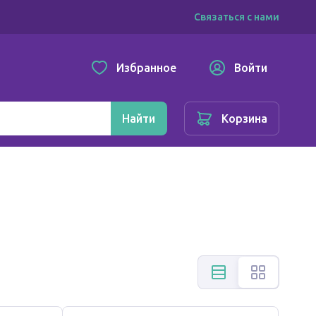
Связаться с нами
Избранное
Войти
Найти
Корзина