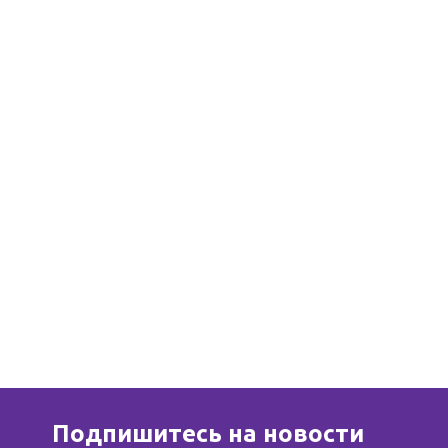
Подпишитесь на новости