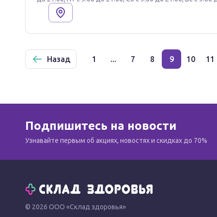
Назад
1
...
7
8
9
10
11
Подпишитесь на новости
Узнавайте первым об акциях, новостях и скидках до 70%
© 2026 ООО «Склад здоровья»