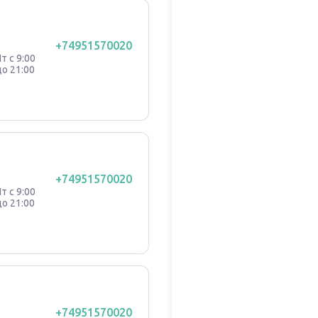
+74951570020
Чт с 9:00
до 21:00
+74951570020
Чт с 9:00
до 21:00
+74951570020