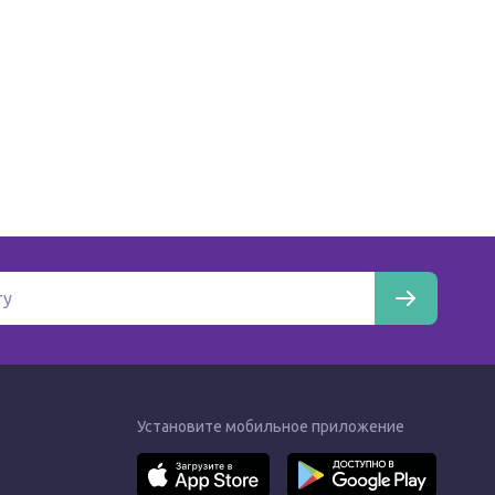
Установите мобильное приложение