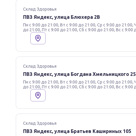
Склад Здоровья
ПВЗ Яндекс, улица Блюхера 2В
Пн с 9:00 до 21:00, Вт с 9:00 до 21:00, Ср с 9:00 до 21:00, 
до 21:00, Пт с 9:00 до 21:00, Сб с 9:00 до 21:00, Вс с 9:00 
Склад Здоровья
ПВЗ Яндекс, улица Богдана Хмельницкого 25
Пн с 9:00 до 21:00, Вт с 9:00 до 21:00, Ср с 9:00 до 21:00, 
до 21:00, Пт с 9:00 до 21:00, Сб с 9:00 до 21:00, Вс с 9:00 
Склад Здоровья
ПВЗ Яндекс, улица Братьев Кашириных 105