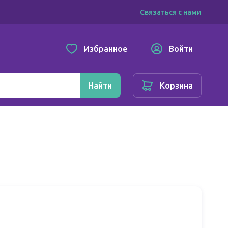
Связаться с нами
Избранное
Войти
Найти
Корзина