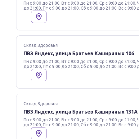
Пн с 9:00 до 21:00, Вт с 9:00 до 21:00, Ср с 9:00 до 21:00, 
до 21:00, Пт с 9:00 до 21:00, Сб с 9:00 до 21:00, Вс с 9:00 
Склад Здоровья
ПВЗ Яндекс, улица Братьев Кашириных 106
Пн с 9:00 до 21:00, Вт с 9:00 до 21:00, Ср с 9:00 до 21:00, 
до 21:00, Пт с 9:00 до 21:00, Сб с 9:00 до 21:00, Вс с 9:00 
Склад Здоровья
ПВЗ Яндекс, улица Братьев Кашириных 131А
Пн с 9:00 до 21:00, Вт с 9:00 до 21:00, Ср с 9:00 до 21:00, 
до 21:00, Пт с 9:00 до 21:00, Сб с 9:00 до 21:00, Вс с 9:00 