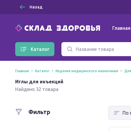
Назад
Главная
Каталог
Главная
Каталог
Изделия медицинского назначения
Для
Иглы для инъекций
Найдено 32 товара
Фильтр