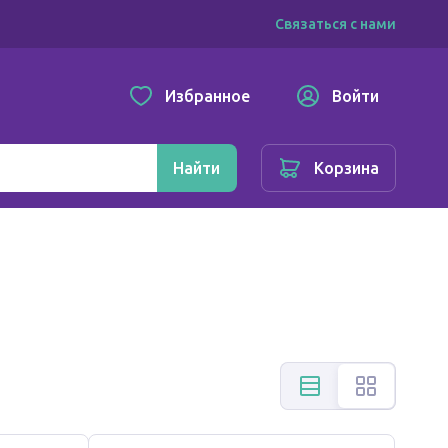
Связаться с нами
Избранное
Войти
Найти
Корзина