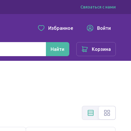
Связаться с нами
Избранное
Войти
Найти
Корзина