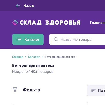
Назад
Главная
Каталог
Главная
Каталог
Ветеринарная аптека
Ветеринарная аптека
Найдено 1405 товаров
Фильтр