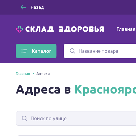
Назад
Главная
Каталог
Главная
Аптеки
Адреса в
Краснояр