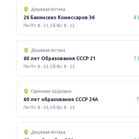
Дешёвая Аптека
26 Бакинских Комиссаров 36
8 
Пн-Пт: 8 - 22, Сб-Вс: 8 - 22
Дешёвая Аптека
60 лет Образования СССР 21
7 
Пн-Пт: 8 - 23, Сб-Вс: 8 - 23
Гармония Здоровья
60 лет образования СССР 24А
7
Пн-Пт: 8 - 23, Сб-Вс: 8 - 23
Дешёвая Аптека