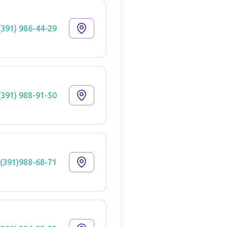
(391) 986-44-29
(391) 988-91-50
(391)988-68-71