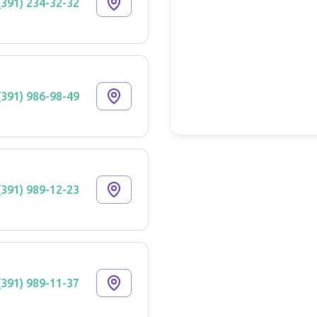
(391) 234-32-32
(391) 986-98-49
(391) 989-12-23
(391) 989-11-37