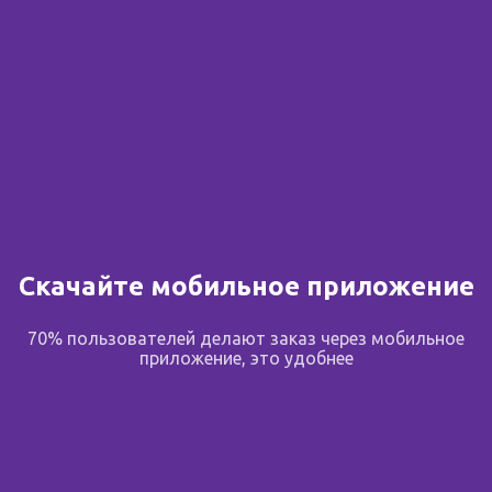
Скачайте мобильное приложение
70% пользователей делают заказ через мобильное
приложение, это удобнее