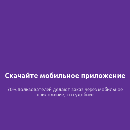
Скачайте мобильное приложение
70% пользователей делают заказ через мобильное
приложение, это удобнее