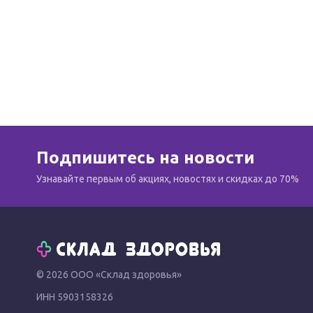
Подпишитесь на новости
Узнавайте первым об акциях, новостях и скидках до 70%
© 2026 ООО «Склад здоровья»
ИНН 5903158326