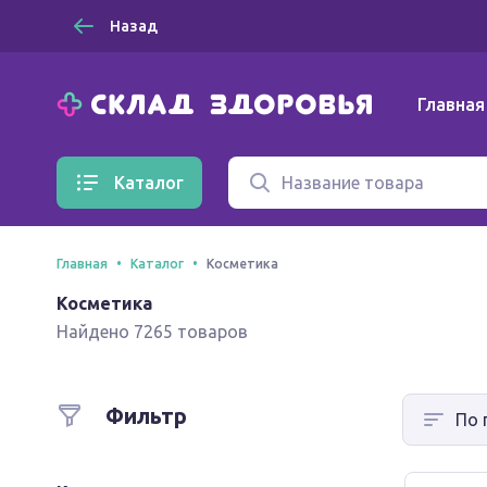
Назад
Главная
Каталог
Главная
Каталог
Косметика
Косметика
Найдено 7265 товаров
Фильтр