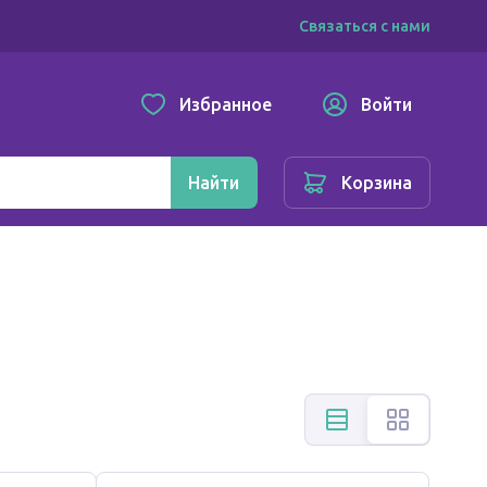
Связаться с нами
Избранное
Войти
Найти
Корзина