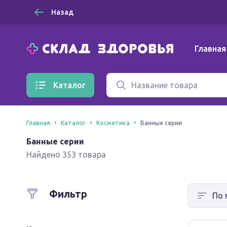
Назад
Главная
Каталог
Главная
Каталог
Косметика
Банные серии
Банные серии
Найдено 353 товара
Фильтр