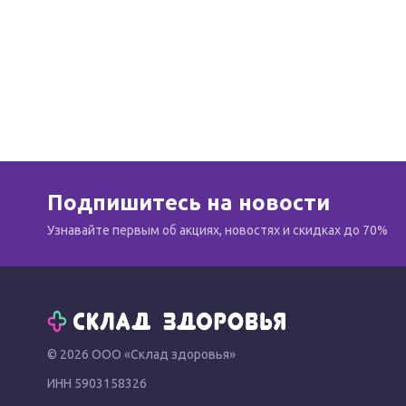
Подпишитесь на новости
Узнавайте первым об акциях, новостях и скидках до 70%
© 2026 ООО «Склад здоровья»
ИНН 5903158326