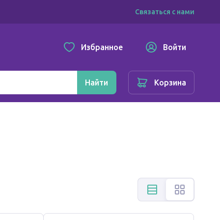
Связаться с нами
Избранное
Войти
Найти
Корзина