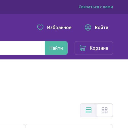
Связаться с нами
Избранное
Войти
Найти
Корзина